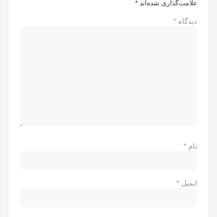
علامت‌گذاری شده‌اند
*
دیدگاه
*
نام
*
ایمیل
*