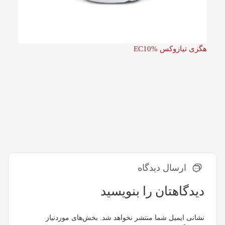
هگزی تیازوکس EC10%
ارسال دیدگاه
دیدگاهتان را بنویسید
نشانی ایمیل شما منتشر نخواهد شد.
بخش‌های موردنیاز