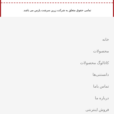
تمامی حقوق متعلق به شرکت زرین سرشت پارس می باشد.
خانه
محصولات
کاتالوگ محصولات
دانستنی‌ها
تماس باما
درباره ما
فروش اینترنتی