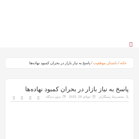
خانه
/
داستان موفقیت
/ پاسخ به نیاز بازار در بحران کمبود نهاده‌ها
پاسخ به نیاز بازار در بحران کمبود نهاده‌ها
محمدرضا رستگاران
جولای 26, 2025
بدون دیدگاه