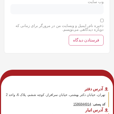
وب‌ سایت
ذخیره نام، ایمیل و وبسایت من در مرورگر برای زمانی که
دوباره دیدگاهی می‌نویسم.
آدرس دفتر
تهران، خیابان دکتر بهشتی، خیابان سرافراز، کوچه ششم، پلاک 6، واحد 2
کد پستی
:
1586844914
آدرس انبار