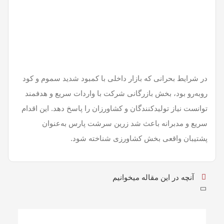
در شرایط بحرانی که بازار داخلی با کمبود شدید سموم و کود
روبه‌رو بود، بخش بازرگانی شرکت با واردات سریع و هدفمند
توانست نیاز تولیدکنندگان و کشاورزان را پاسخ دهد. این اقدام
سریع و مدبرانه باعث شد زرین سرشت پارس به‌عنوان
پشتیبان واقعی بخش کشاورزی شناخته شود.
آنچه در این مقاله میخوانیم