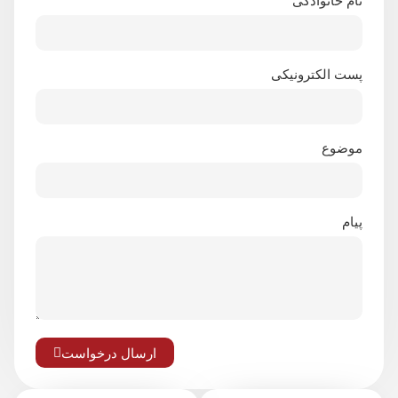
نام خانوادگی
پست الکترونیکی
موضوع
پیام
ارسال درخواست