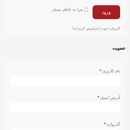
مرا به خاطر بسپار
ورود
گذرواژه خود را فراموش کرده اید؟
عضویت
*
نام کاربری
*
آدرس ایمیل
*
گذرواژه