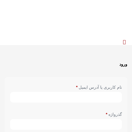
ورود
*
نام کاربری یا آدرس ایمیل
*
گذرواژه