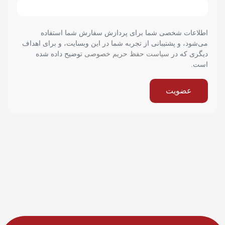
اطلاعات شخصی شما برای پردازش سفارش شما استفاده
می‌شود، و پشتیبانی از تجربه شما در این وبسایت، و برای اهداف
دیگری که در
سیاست حفظ حریم خصوصی
توضیح داده شده
است.
عضویت